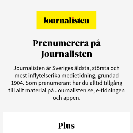
Prenumerera på
Journalisten
Journalisten är Sveriges äldsta, största och
mest inflytelserika medietidning, grundad
1904. Som prenumerant har du alltid tillgång
till allt material på Journalisten.se, e-tidningen
och appen.
Plus