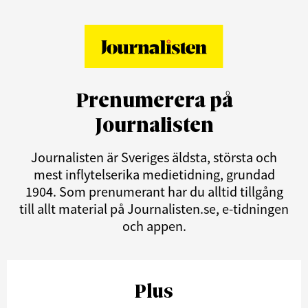
Prenumerera på
Journalisten
Journalisten är Sveriges äldsta, största och
mest inflytelserika medietidning, grundad
1904. Som prenumerant har du alltid tillgång
till allt material på Journalisten.se, e-tidningen
och appen.
Plus